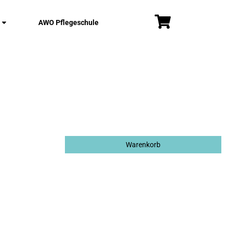
AWO Pflegeschule
Warenkorb