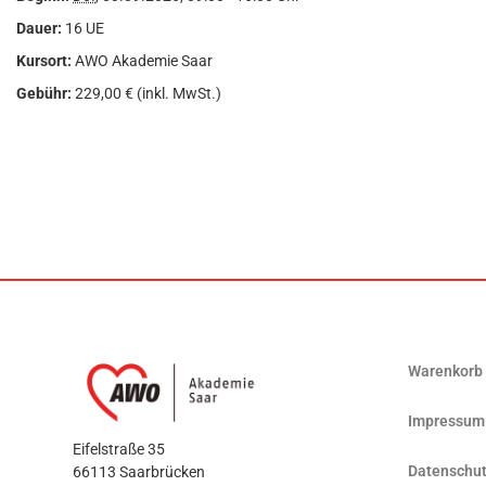
Dauer:
16 UE
Kursort:
AWO Akademie Saar
Gebühr:
229,00 € (inkl. MwSt.)
Warenkorb
Impressum
Eifelstraße 35
Datenschut
66113 Saarbrücken