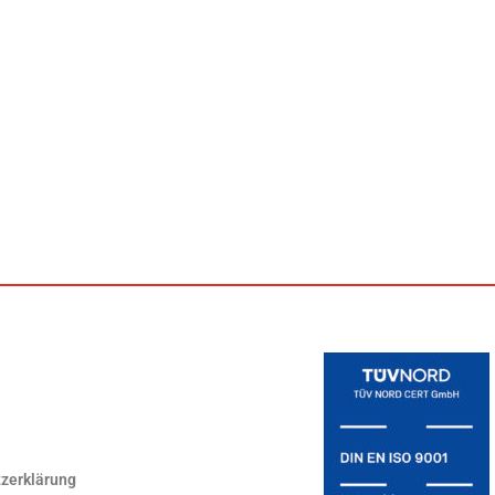
zerklärung