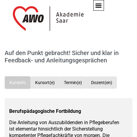
Auf den Punkt gebracht! Sicher und klar in
Feedback- und Anleitungsgesprächen
Kursinfo
Kursort(e)
Termin(e)
Dozent(en)
Berufspädagogische Fortbildung
Die Anleitung von Auszubildenden in Pflegeberufen
ist elementar hinsichtlich der Sicherstellung
kompetenter Pflegefachkräfte von morgen. Die