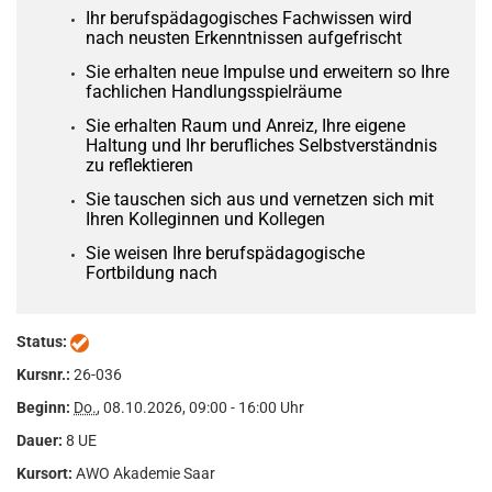
Ihr berufspädagogisches Fachwissen wird
nach neusten Erkenntnissen aufgefrischt
Sie erhalten neue Impulse und erweitern so Ihre
fachlichen Handlungsspielräume
Sie erhalten Raum und Anreiz, Ihre eigene
Haltung und Ihr berufliches Selbstverständnis
zu reflektieren
Sie tauschen sich aus und vernetzen sich mit
Ihren Kolleginnen und Kollegen
Sie weisen Ihre berufspädagogische
Fortbildung nach
Status:
Kursnr.:
26-036
Beginn:
Do.
, 08.10.2026, 09:00 - 16:00 Uhr
Dauer:
8 UE
Kursort:
AWO Akademie Saar