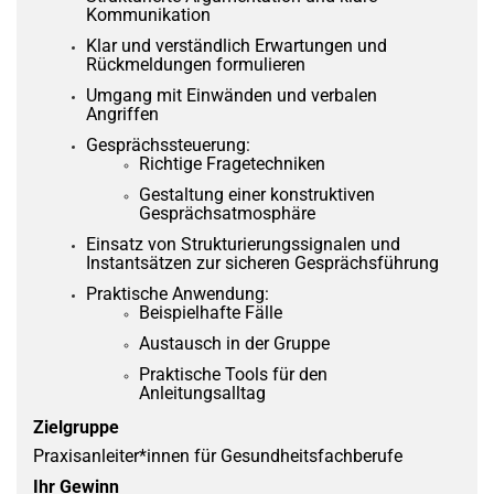
Kommunikation
Klar und verständlich Erwartungen und
Rückmeldungen formulieren
Umgang mit Einwänden und verbalen
Angriffen
Gesprächssteuerung:
Richtige Fragetechniken
Gestaltung einer konstruktiven
Gesprächsatmosphäre
Einsatz von Strukturierungssignalen und
Instantsätzen zur sicheren Gesprächsführung
Praktische Anwendung:
Beispielhafte Fälle
Austausch in der Gruppe
Praktische Tools für den
Anleitungsalltag
Zielgruppe
Praxisanleiter*innen für Gesundheitsfachberufe
Ihr Gewinn